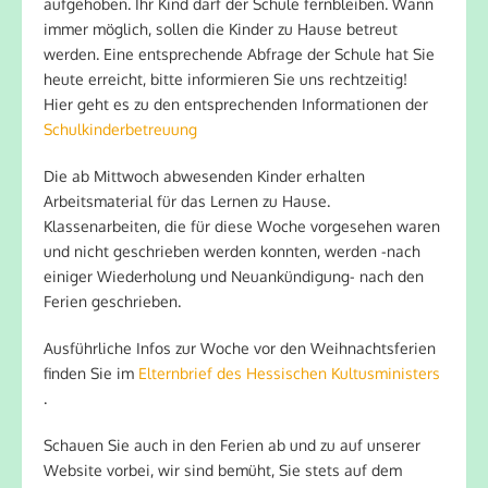
aufgehoben. Ihr Kind darf der Schule fernbleiben. Wann
immer möglich, sollen die Kinder zu Hause betreut
werden. Eine entsprechende Abfrage der Schule hat Sie
heute erreicht, bitte informieren Sie uns rechtzeitig!
Hier geht es zu den entsprechenden Informationen der
Schulkinderbetreuung
Die ab Mittwoch abwesenden Kinder erhalten
Arbeitsmaterial für das Lernen zu Hause.
Klassenarbeiten, die für diese Woche vorgesehen waren
und nicht geschrieben werden konnten, werden -nach
einiger Wiederholung und Neuankündigung- nach den
Ferien geschrieben.
Ausführliche Infos zur Woche vor den Weihnachtsferien
finden Sie im
Elternbrief des Hessischen Kultusministers
.
Schauen Sie auch in den Ferien ab und zu auf unserer
Website vorbei, wir sind bemüht, Sie stets auf dem