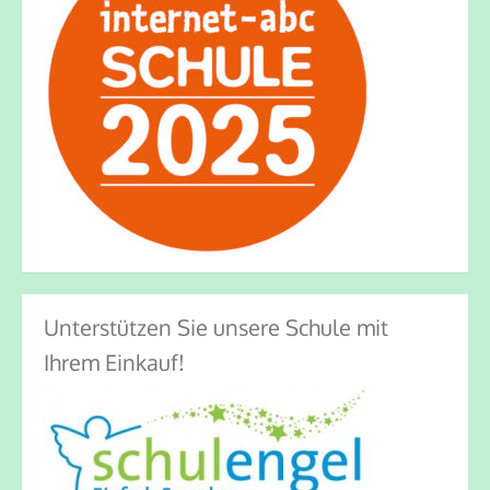
Unterstützen Sie unsere Schule mit
Ihrem Einkauf!