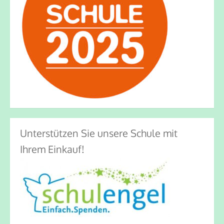
Unterstützen Sie unsere Schule mit
Ihrem Einkauf!