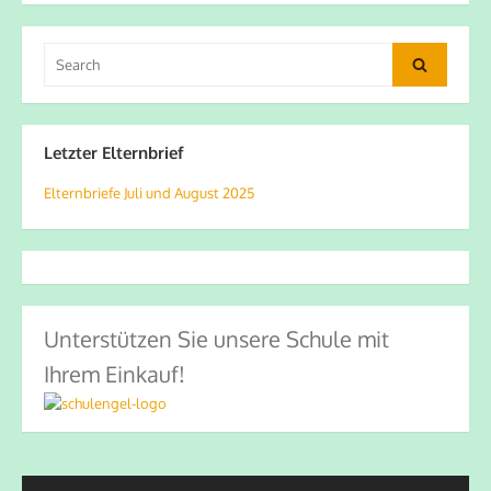
Search
Search
for:
Letzter Elternbrief
Elternbriefe Juli und August 2025
Unterstützen Sie unsere Schule mit
Ihrem Einkauf!