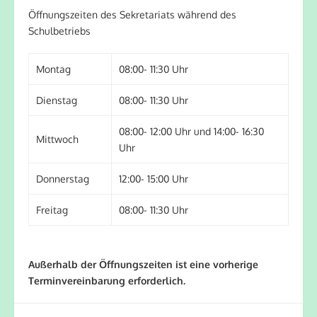
Öffnungszeiten des Sekretariats während des
Schulbetriebs
Montag
08:00- 11:30 Uhr
Dienstag
08:00- 11:30 Uhr
08:00- 12:00 Uhr und 14:00- 16:30
Mittwoch
Uhr
Donnerstag
12:00- 15:00 Uhr
Freitag
08:00- 11:30 Uhr
Außerhalb der Öffnungszeiten ist eine vorherige
Terminvereinbarung erforderlich.