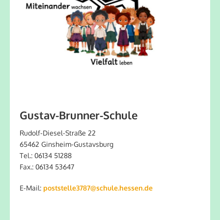
Gustav-Brunner-Schule
Rudolf-Diesel-Straße 22
65462 Ginsheim-Gustavsburg
Tel.: 06134 51288
Fax.: 06134 53647
E-Mail:
poststelle3787@schule.hessen.de