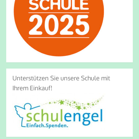
Unterstützen Sie unsere Schule mit
Ihrem Einkauf!