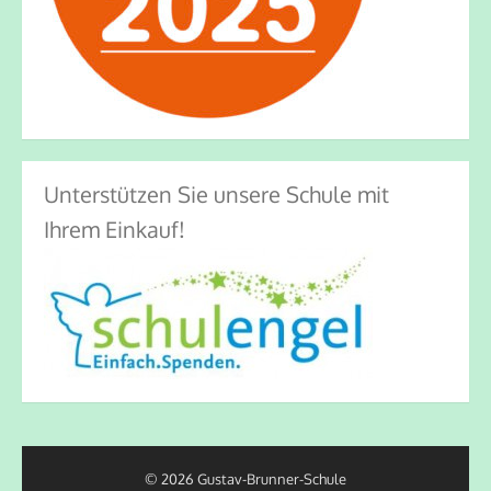
Unterstützen Sie unsere Schule mit
Ihrem Einkauf!
© 2026 Gustav-Brunner-Schule